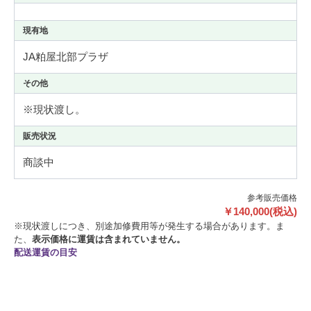
現有地
JA粕屋北部プラザ
その他
※現状渡し。
販売状況
商談中
参考販売価格
￥140,000(税込)
※現状渡しにつき、別途加修費用等が発生する場合があります。ま
た、
表示価格に運賃は含まれていません。
配送運賃の目安