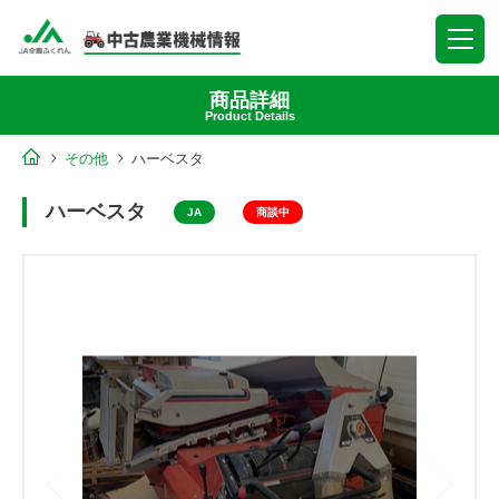
商品詳細
Product Details
その他
ハーベスタ
ハーベスタ
JA
商談中