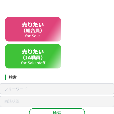
検索
検索