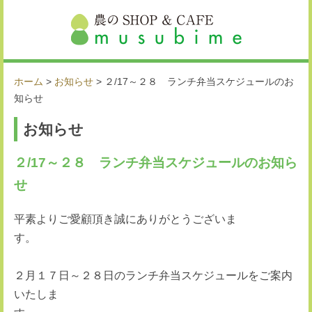
ホーム
>
お知らせ
>
２/17～２８ ランチ弁当スケジュールのお
知らせ
お知らせ
２/17～２８ ランチ弁当スケジュールのお知ら
せ
平素よりご愛顧頂き誠にありがとうございま
２月１７日～２８日のランチ弁当スケジュールをご案内
いたしま