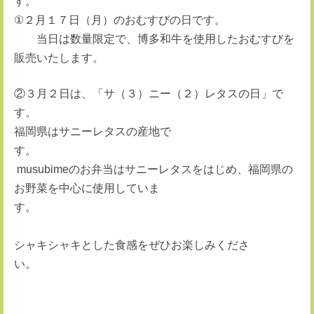
①２月１７日（月）のおむすびの日です。
当日は数量限定で、博多和牛を使用したおむすびを
販売いたします。
②３月２日は、「サ（３）ニー（２）レタスの日」で
福岡県はサニーレタスの産地で
musubimeのお弁当はサニーレタスをはじめ、福岡県の
お野菜を中心に使用していま
シャキシャキとした食感をぜひお楽しみくださ
い