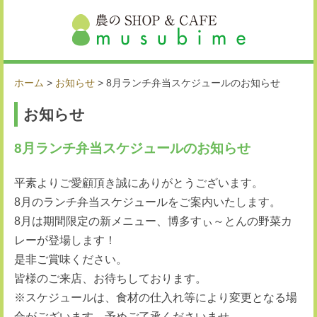
ホーム
>
お知らせ
>
8月ランチ弁当スケジュールのお知らせ
お知らせ
8月ランチ弁当スケジュールのお知らせ
平素よりご愛顧頂き誠にありがとうございます。
8月のランチ弁当スケジュールをご案内いたします。
8月は期間限定の新メニュー、博多すぃ～とんの野菜カ
レーが登場します！
是非ご賞味ください。
皆様のご来店、お待ちしております。
※スケジュールは、食材の仕入れ等により変更となる場
合がございます。予めご了承くださいませ。