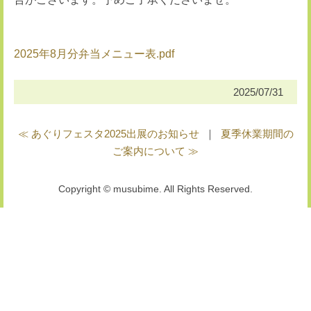
2025年8月分弁当メニュー表.pdf
2025/07/31
≪ あぐりフェスタ2025出展のお知らせ
｜
夏季休業期間の
ご案内について ≫
Copyright © musubime. All Rights Reserved.