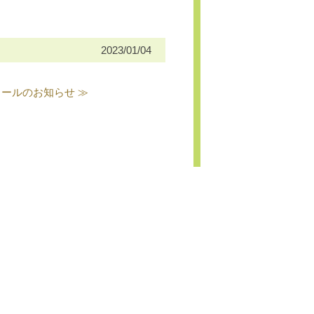
2023/01/04
ジュールのお知らせ ≫