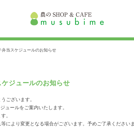
ランチ弁当スケジュールのお知らせ
弁当スケジュールのお知らせ
とうございます。
スケジュールをご案内いたします。
ます。
れ等により変更となる場合がございます。予めご了承ください