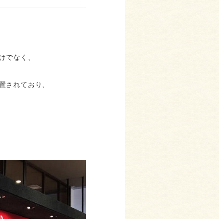
けでなく、
置されており、