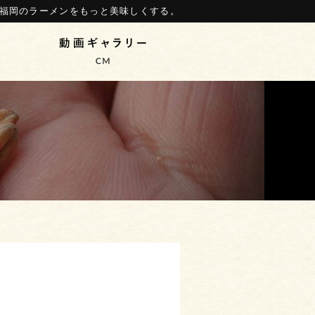
福岡のラーメンをもっと美味しくする。