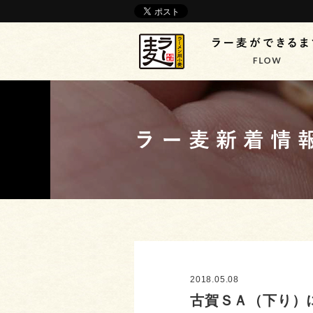
2018.05.08
古賀ＳＡ（下り）