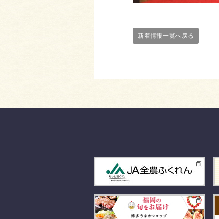
新着情報一覧へ戻る