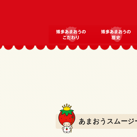
あまおうスムージ