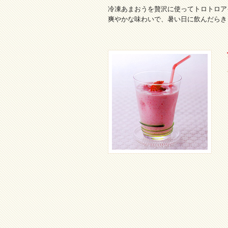
冷凍あまおうを贅沢に使ってトロトロア
爽やかな味わいで、暑い日に飲んだらき