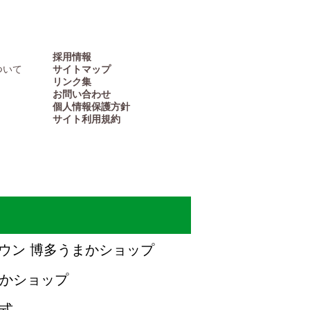
採用情報
ついて
サイトマップ
リンク集
お問い合わせ
個人情報保護方針
サイト利用規約
JAタウン 博多うまかショップ
まかショップ
公式