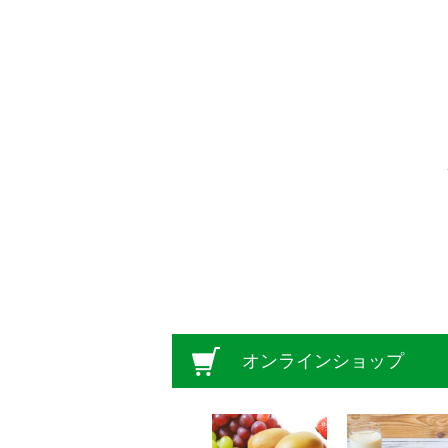
オンラインショップ