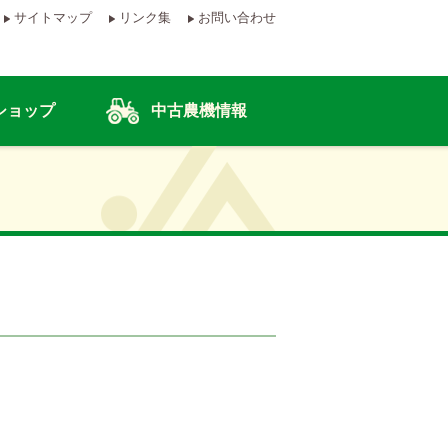
サイトマップ
リンク集
お問い合わせ
ショップ
中古農機情報