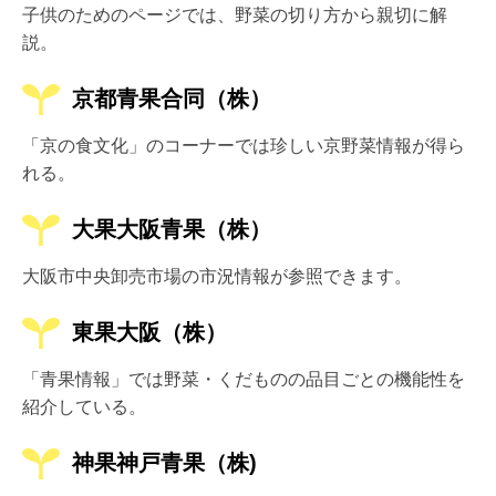
子供のためのページでは、野菜の切り方から親切に解
説。
京都青果合同（株）
「京の食文化」のコーナーでは珍しい京野菜情報が得ら
れる。
大果大阪青果（株）
大阪市中央卸売市場の市況情報が参照できます。
東果大阪（株）
「青果情報」では野菜・くだものの品目ごとの機能性を
紹介している。
神果神戸青果（株)