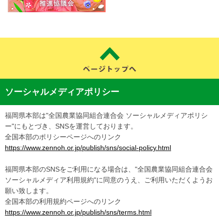
ソーシャルメディアポリシー
福岡県本部は"全国農業協同組合連合会 ソーシャルメディアポリシ
ー"にもとづき、SNSを運営しております。
全国本部のポリシーページへのリンク
https://www.zennoh.or.jp/publish/sns/social-policy.html
福岡県本部のSNSをご利用になる場合は、"全国農業協同組合連合会
ソーシャルメディア利用規約"に同意のうえ、ご利用いただくようお
願い致します。
全国本部の利用規約ページへのリンク
https://www.zennoh.or.jp/publish/sns/terms.html