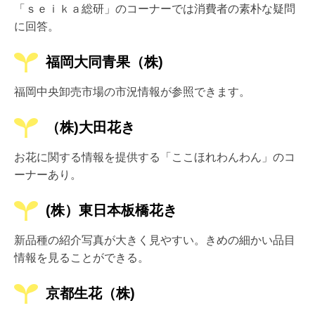
「ｓｅｉｋａ総研」のコーナーでは消費者の素朴な疑問
に回答。
福岡大同青果（株)
福岡中央卸売市場の市況情報が参照できます。
（株)大田花き
お花に関する情報を提供する「ここほれわんわん」のコ
ーナーあり。
(株）東日本板橋花き
新品種の紹介写真が大きく見やすい。きめの細かい品目
情報を見ることができる。
京都生花（株)