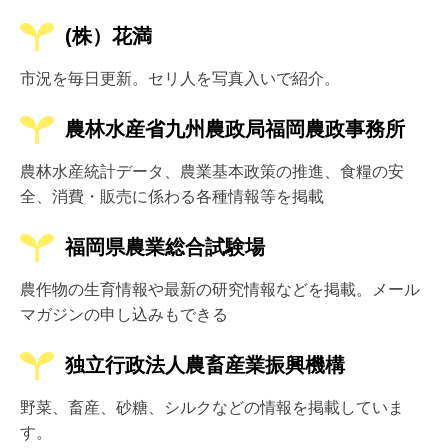
(株）花満
市況を毎日更新。セリ人を写真入いで紹介。
農林水産省九州農政局福岡農政事務所
農林水産統計データ、農業基本政策の推進、食糧の安
全、消費・販売に係わる各種情報等を掲載
福岡県農業総合試験場
農作物の生育情報や最新の研究情報などを掲載。メール
マガジンの申し込みもできる
独立行政法人農畜産業振興機構
野菜、畜産、砂糖、シルクなどの情報を掲載していま
す。