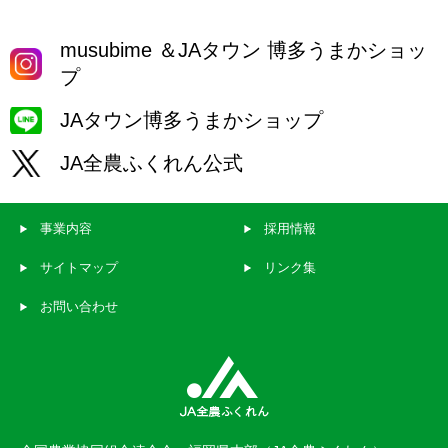
musubime ＆JAタウン 博多うまかショッ
プ
JAタウン博多うまかショップ
JA全農ふくれん公式
事業内容
採用情報
サイトマップ
リンク集
お問い合わせ