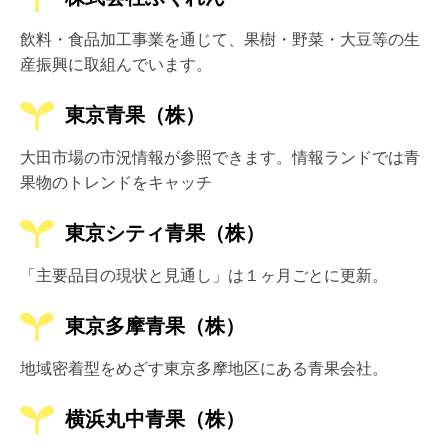
飲料・食品加工事業を通じて、果樹・野菜・大豆等の生
産振興に取組んでいます。
東京青果（株）
大田市場の市況情報が参照できます。情報ランドでは青
果物のトレンドをキャッチ
東京シティ青果（株）
「主要品目の現状と見通し」は１ヶ月ごとに更新。
東京多摩青果（株）
地域密着型をめざす東京多摩地区にある青果会社。
横浜丸中青果（株）