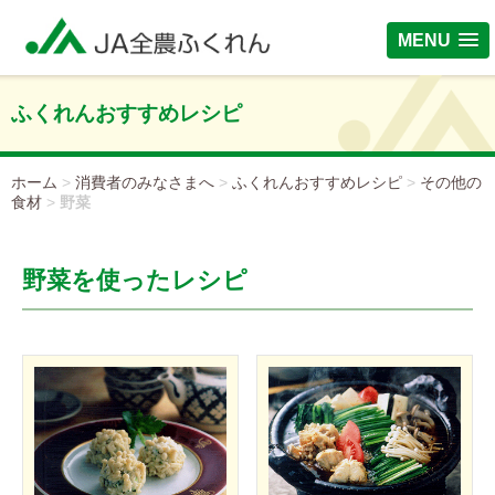
MENU
ふくれんおすすめレシピ
ホーム
>
消費者のみなさまへ
>
ふくれんおすすめレシピ
>
その他の
食材
>
野菜
野菜を使ったレシピ