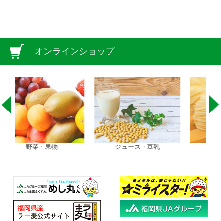
オンラインショップ
ジュース・豆乳
ラーメン・うどん