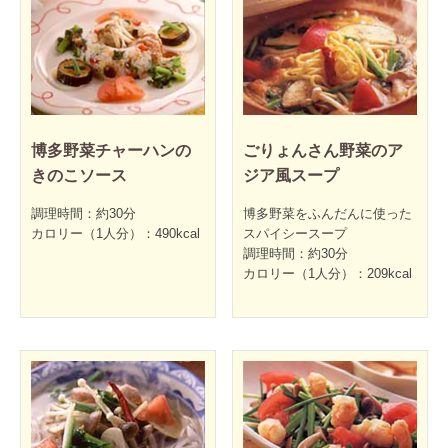
博多野菜チャーハンの
ごりょんさん野菜のア
きのこソース
ジア風スープ
調理時間：約30分
博多野菜をふんだんに使った
カロリー（1人分）：490kcal
スパイシースープ
調理時間：約30分
カロリー（1人分）：209kcal