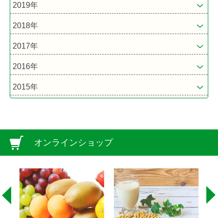
2019年
2018年
2017年
2016年
2015年
オンラインショップ