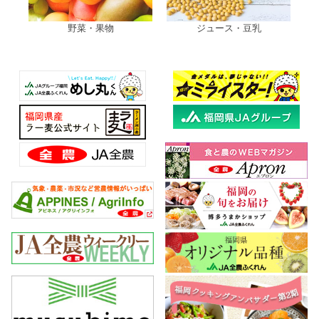
ジュース・豆乳
ラーメン・うどん