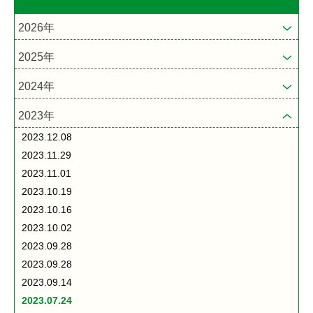
2026年
2025年
2024年
2023年
2023.12.08
2023.11.29
2023.11.01
2023.10.19
2023.10.16
2023.10.02
2023.09.28
2023.09.28
2023.09.14
2023.07.24