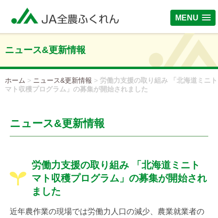
MENU
ニュース&更新情報
ホーム
>
ニュース&更新情報
>
労働力支援の取り組み 「北海道ミニト
マト収穫プログラム」の募集が開始されました
ニュース&更新情報
労働力支援の取り組み 「北海道ミニト
マト収穫プログラム」の募集が開始され
ました
近年農作業の現場では労働力人口の減少、農業就業者の