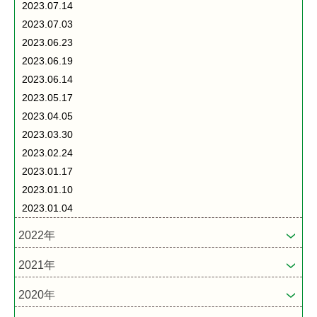
2023.07.14
2023.07.03
2023.06.23
2023.06.19
2023.06.14
2023.05.17
2023.04.05
2023.03.30
2023.02.24
2023.01.17
2023.01.10
2023.01.04
2022年
2021年
2020年