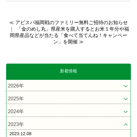
≪ アビスパ福岡戦のファミリー無料ご招待のお知らせ
｜
「金のめし丸」県産米を購入するとお米１年分や福
岡県産品などが当たる「食べて当てんね！キャンペー
ン」を開催 ≫
新着情報
2026年
2025年
2024年
2023年
2023.12.08