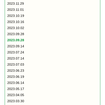
2023.11.29
2023.11.01
2023.10.19
2023.10.16
2023.10.02
2023.09.28
2023.09.28
2023.09.14
2023.07.24
2023.07.14
2023.07.03
2023.06.23
2023.06.19
2023.06.14
2023.05.17
2023.04.05
2023.03.30