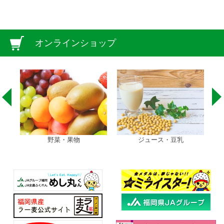
オンラインショップ
野菜・果物
ジュース・豆乳