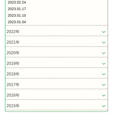
2023.02.24
2023.01.17
2023.01.10
2023.01.04
2022年
2021年
2020年
2019年
2018年
2017年
2016年
2015年