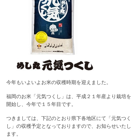
今年もいよいよお米の収穫時期を迎えました。
福岡のお米「元気つくし」は、平成２１年産より栽培を
開始し、今年で１５年目です。
つきましては、下記のとおり県下各地区にて「元気つく
し」の収穫予定となっておりますので、お知らせいたし
ます。