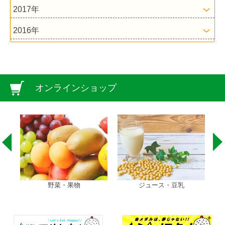
2017年
2016年
オンラインショップ
野菜・果物
ジュース・豆乳