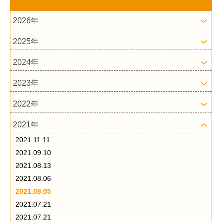
2026年
2025年
2024年
2023年
2022年
2021年
2021.11.11
2021.09.10
2021.08.13
2021.08.06
2021.08.05
2021.07.21
2021.07.21