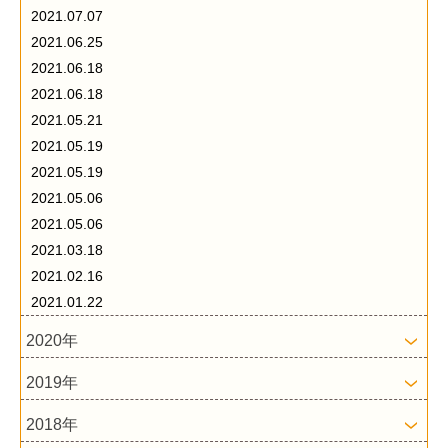
2021.07.07
2021.06.25
2021.06.18
2021.06.18
2021.05.21
2021.05.19
2021.05.19
2021.05.06
2021.05.06
2021.03.18
2021.02.16
2021.01.22
2020年
2019年
2018年