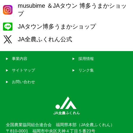
musubime ＆JAタウン 博多うまかショッ
プ
JAタウン博多うまかショップ
JA全農ふくれん公式
事業内容
採用情報
サイトマップ
リンク集
お問い合わせ
全国農業協同組合連合会 福岡県本部（JA全農ふくれん）
〒810-0001 福岡市中央区天神４丁目５番23号