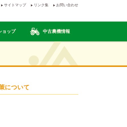
サイトマップ
リンク集
お問い合わせ
ショップ
中古農機情報
策について