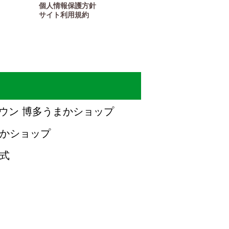
個人情報保護方針
サイト利用規約
JAタウン 博多うまかショップ
まかショップ
公式