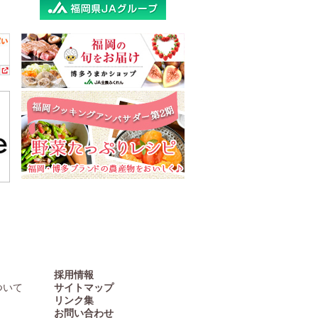
採用情報
ついて
サイトマップ
リンク集
お問い合わせ