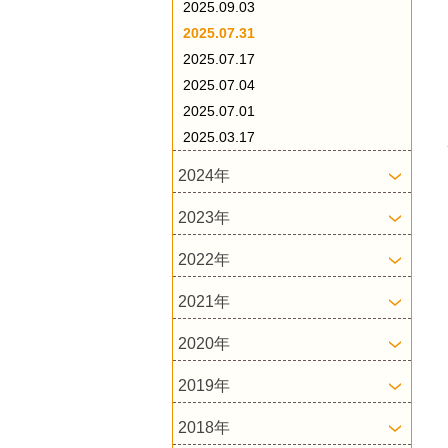
2025.09.03
2025.07.31
2025.07.17
2025.07.04
2025.07.01
2025.03.17
2024年
2023年
2022年
2021年
2020年
2019年
2018年