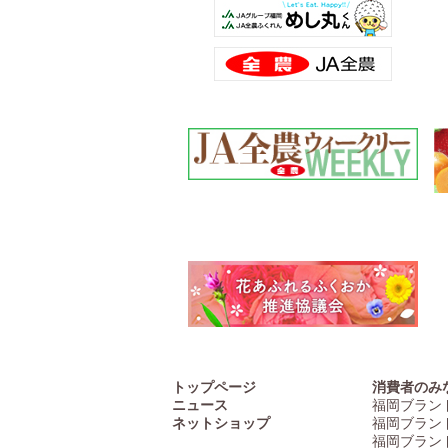
トップページ
消費者のみ
ニュース
福岡ブラン
ネットショップ
福岡ブラン
福岡ブラン