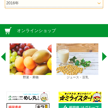
2016年
オンラインショップ
野菜・果物
ジュース・豆乳