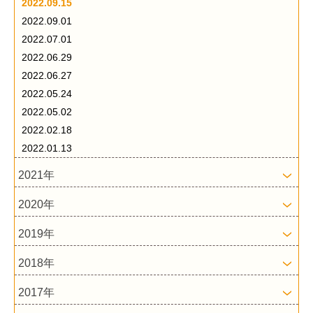
2022.09.15
2022.09.01
2022.07.01
2022.06.29
2022.06.27
2022.05.24
2022.05.02
2022.02.18
2022.01.13
2021年
2020年
2019年
2018年
2017年