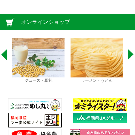
オンラインショップ
ジュース・豆乳
ラーメン・うどん