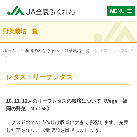
MENU
野菜栽培一覧
ホーム
>
生産者のみなさまへ
>
野菜栽培一覧
>
レタス・リーフレタ
ス
レタス・リーフレタス
10. 11. 12月のリーフレタスの栽培について《Vege 福
岡の野菜 No.155》
レタス栽培での苗作りは収量に大きく影響します。充実
した苗を作り、収量増加を目指しましょう。