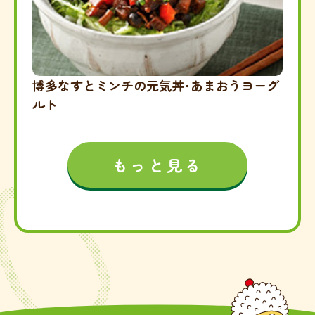
博多なすとミンチの元気丼・あまおうヨーグ
ルト
もっと見る